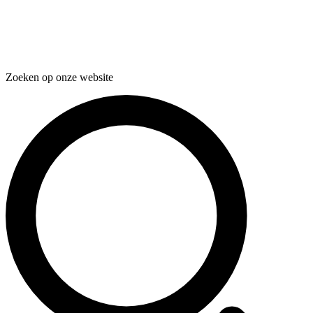
Zoeken op onze website
Zoeken