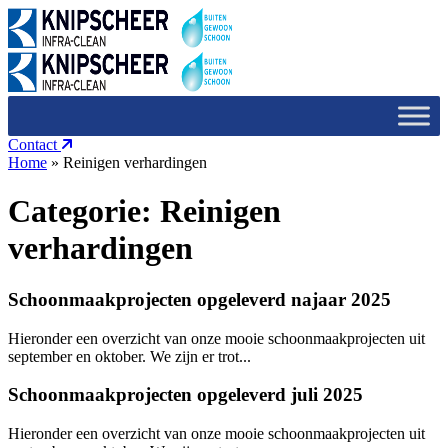
Contact
Home
»
Reinigen verhardingen
Categorie:
Reinigen
verhardingen
Schoonmaakprojecten opgeleverd najaar 2025
Hieronder een overzicht van onze mooie schoonmaakprojecten uit
september en oktober. We zijn er trot...
Schoonmaakprojecten opgeleverd juli 2025
Hieronder een overzicht van onze mooie schoonmaakprojecten uit