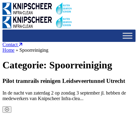
Contact
Home
»
Spoorreiniging
Categorie:
Spoorreiniging
Pilot tramrails reinigen Leidseveertunnel Utrecht
In de nacht van zaterdag 2 op zondag 3 september jl. hebben de
medewerkers van Knipscheer Infra-clea...