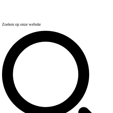
Zoeken op onze website
Zoeken