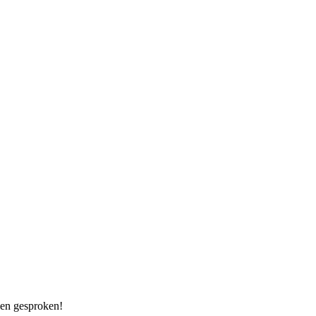
 en gesproken!