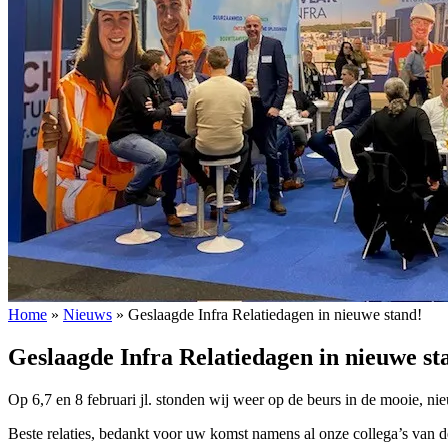
Home
»
Nieuws
»
Geslaagde Infra Relatiedagen in nieuwe stand!
Geslaagde Infra Relatiedagen in nieuwe st
Op 6,7 en 8 februari jl. stonden wij weer op de beurs in de mooie, ni
Beste relaties, bedankt voor uw komst namens al onze collega’s van 