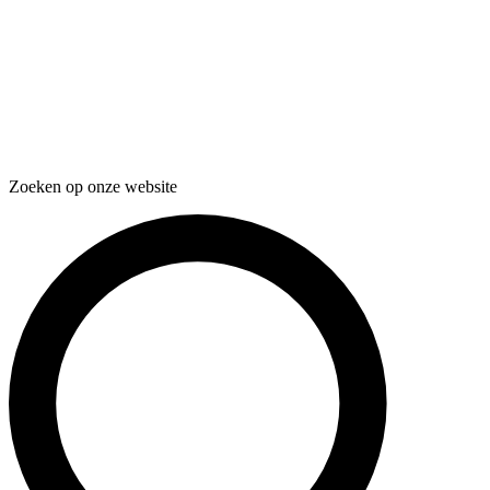
Zoeken op onze website
Zoeken