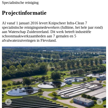
Specialistische reiniging
Projectinformatie
Al vanaf 1 januari 2016 levert Knipscheer Infra-Clean 7
specialistische reinigingsmedewerkers (fulltime, het hele jaar rond)
aan Waterschap Zuiderzeeland. Dit werk betreft industriële
schoonmaakwerkzaamheden aan 7 gemalen en 5
afvalwaterzuiveringen in Flevoland.