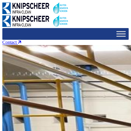
Contact