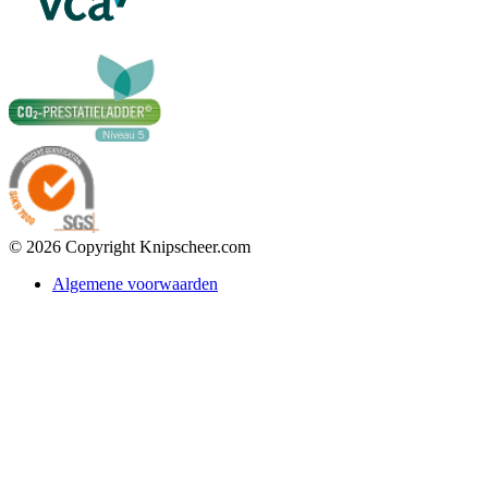
© 2026 Copyright Knipscheer.com
Algemene voorwaarden