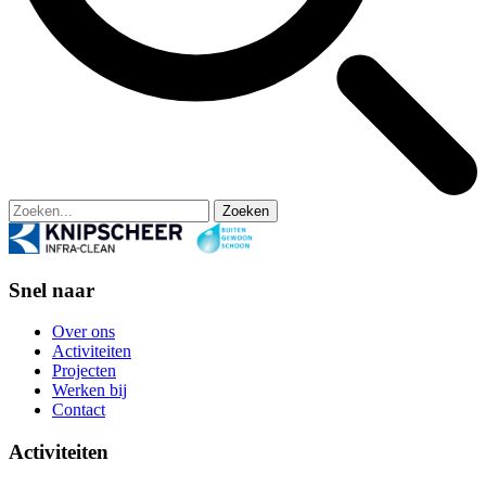
Zoeken
Snel naar
Over ons
Activiteiten
Projecten
Werken bij
Contact
Activiteiten